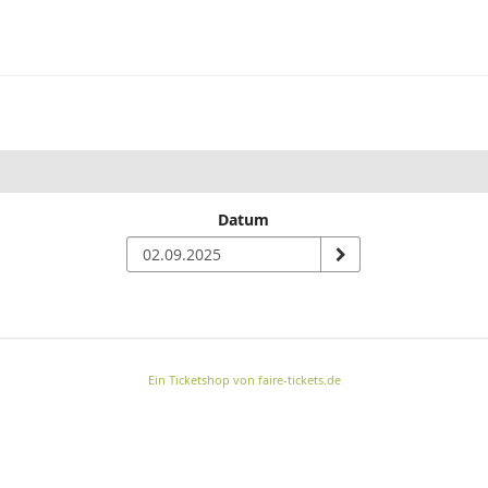
Datum
Ein Ticketshop von faire-tickets.de