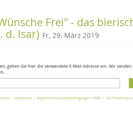
Wünsche Frei" - das bieris
 d. Isar)
Fr, 29. März 2019
en, geben Sie hier die verwendete E-Mail-Adresse ein. Wir senden 
en.
schutz
Impressum
Allgemeine Geschäftsbedingungen / AGBs
Ein Ticketshop vo