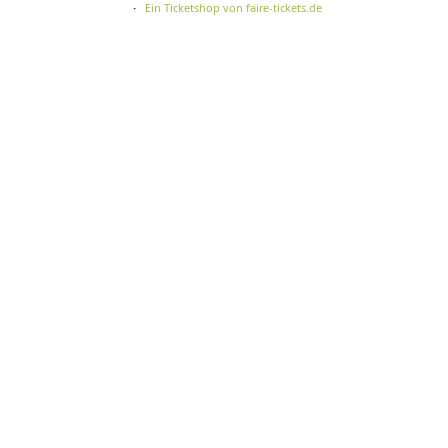
Ein Ticketshop von faire-tickets.de