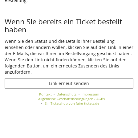
Bestellung.
Wenn Sie bereits ein Ticket bestellt
haben
Wenn Sie den Status und die Details Ihrer Bestellung
einsehen oder ändern wollen, klicken Sie auf den Link in einer
der E-Mails, die wir Ihnen im Bestellvorgang geschickt haben.
Wenn Sie den Link nicht finden können, klicken Sie auf den
folgenden Button, um ein erneutes Zusenden des Links
anzufordern.
Link erneut senden
Kontakt
Datenschutz
Impressum
Allgemeine Geschäftsbedingungen / AGBs
Ein Ticketshop von faire-tickets.de