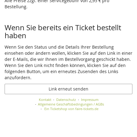
Alle Preise zzgl. einer Servicegebühr von 2,95 € pro
Bestellung.
Wenn Sie bereits ein Ticket bestellt
haben
Wenn Sie den Status und die Details Ihrer Bestellung
einsehen oder ändern wollen, klicken Sie auf den Link in einer
der E-Mails, die wir Ihnen im Bestellvorgang geschickt haben.
Wenn Sie den Link nicht finden können, klicken Sie auf den
folgenden Button, um ein erneutes Zusenden des Links
anzufordern.
Link erneut senden
Kontakt
Datenschutz
Impressum
Allgemeine Geschäftsbedingungen / AGBs
Ein Ticketshop von faire-tickets.de